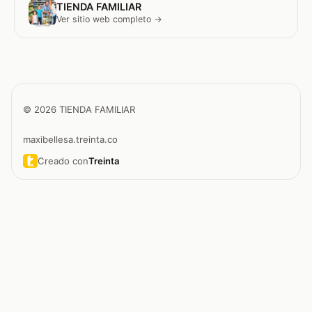
TIENDA FAMILIAR
Ver sitio web completo →
© 2026 TIENDA FAMILIAR
maxibellesa.treinta.co
Creado con
Treinta