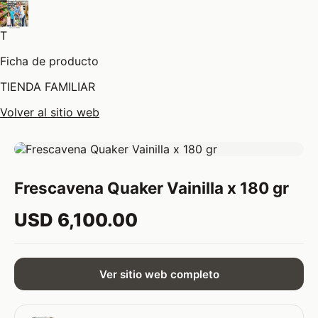
T
Ficha de producto
TIENDA FAMILIAR
Volver al sitio web
Frescavena Quaker Vainilla x 180 gr
USD 6,100.00
Ver sitio web completo