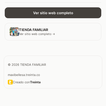
Ver sitio web completo
TIENDA FAMILIAR
Ver sitio web completo →
© 2026 TIENDA FAMILIAR
maxibellesa.treinta.co
Creado con
Treinta