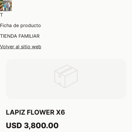
T
Ficha de producto
TIENDA FAMILIAR
Volver al sitio web
📦
LAPIZ FLOWER X6
USD 3,800.00