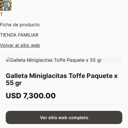
T
Ficha de producto
TIENDA FAMILIAR
Volver al sitio web
Galleta Miniglacitas Toffe Paquete x
55 gr
USD 7,300.00
Ver sitio web completo