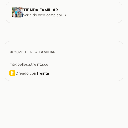
TIENDA FAMILIAR
Ver sitio web completo →
© 2026 TIENDA FAMILIAR
maxibellesa.treinta.co
Creado con
Treinta