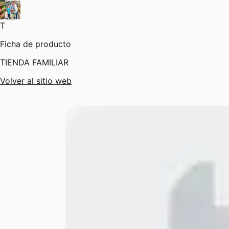
T
Ficha de producto
TIENDA FAMILIAR
Volver al sitio web