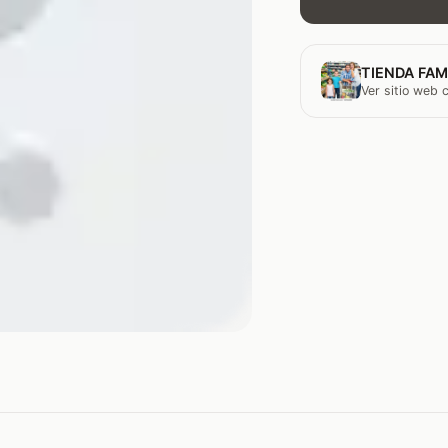
TIENDA FAM
Ver sitio web