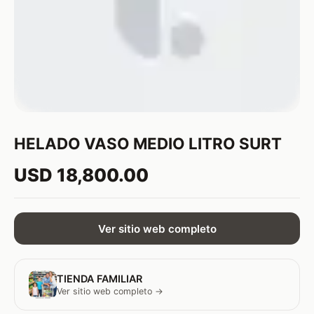
HELADO VASO MEDIO LITRO SURT
USD 18,800.00
Ver sitio web completo
TIENDA FAMILIAR
Ver sitio web completo →