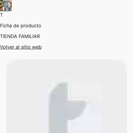
T
Ficha de producto
TIENDA FAMILIAR
Volver al sitio web