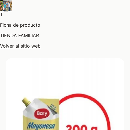
T
Ficha de producto
TIENDA FAMILIAR
Volver al sitio web