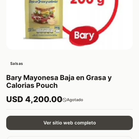
Salsas
Bary Mayonesa Baja en Grasa y
Calorias Pouch
USD 4,200.00
Agotado
Ver sitio web completo