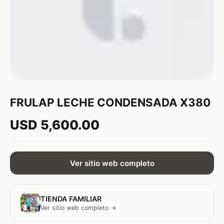
FRULAP LECHE CONDENSADA X380
USD 5,600.00
Ver sitio web completo
TIENDA FAMILIAR
Ver sitio web completo →