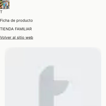
T
Ficha de producto
TIENDA FAMILIAR
Volver al sitio web