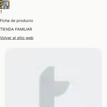
T
Ficha de producto
TIENDA FAMILIAR
Volver al sitio web