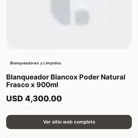
Blanqueadores y Limpidos
Blanqueador Blancox Poder Natural
Frasco x 900ml
USD 4,300.00
Ver sitio web completo