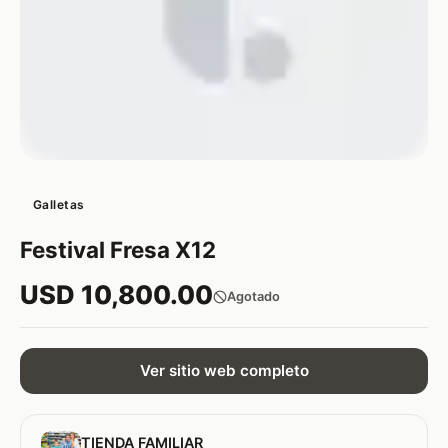
Galletas
Festival Fresa X12
USD 10,800.00
Agotado
Ver sitio web completo
TIENDA FAMILIAR