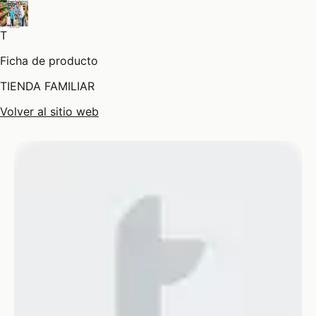
T
Ficha de producto
TIENDA FAMILIAR
Volver al sitio web