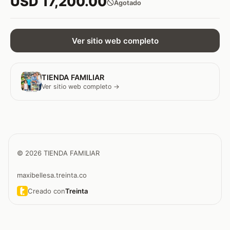
USD 17,200.00
Agotado
Ver sitio web completo
TIENDA FAMILIAR
Ver sitio web completo →
© 2026 TIENDA FAMILIAR
maxibellesa.treinta.co
Creado con
Treinta