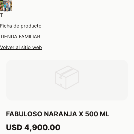
T
Ficha de producto
TIENDA FAMILIAR
Volver al sitio web
📦
FABULOSO NARANJA X 500 ML
USD 4,900.00