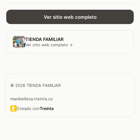
Ver sitio web completo
TIENDA FAMILIAR
Ver sitio web completo →
© 2026 TIENDA FAMILIAR
maxibellesa.treinta.co
Creado con
Treinta