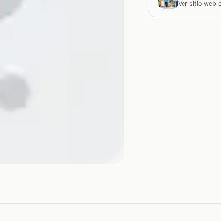
Ver sitio web