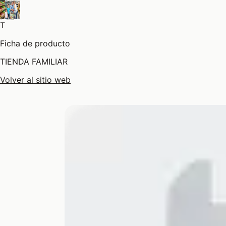
T
Ficha de producto
TIENDA FAMILIAR
Volver al sitio web