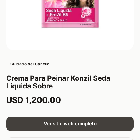
Cuidado del Cabello
Crema Para Peinar Konzil Seda
Liquida Sobre
USD 1,200.00
Ver sitio web completo