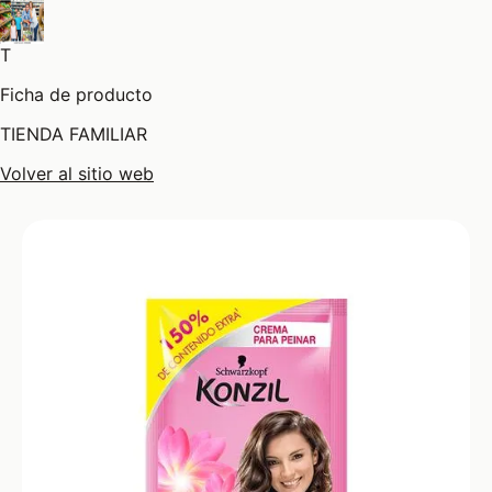
T
Ficha de producto
TIENDA FAMILIAR
Volver al sitio web