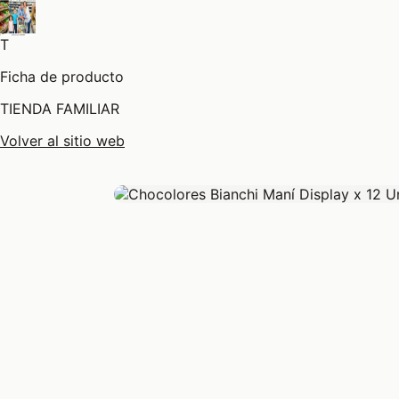
T
Ficha de producto
TIENDA FAMILIAR
Volver al sitio web