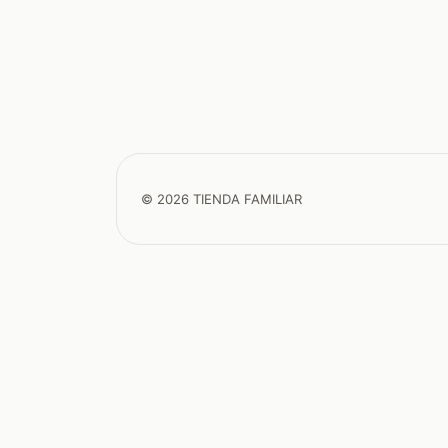
© 2026 TIENDA FAMILIAR