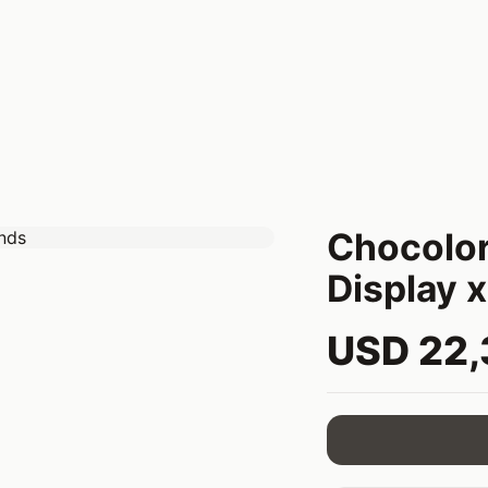
Chocolor
Display 
USD 22