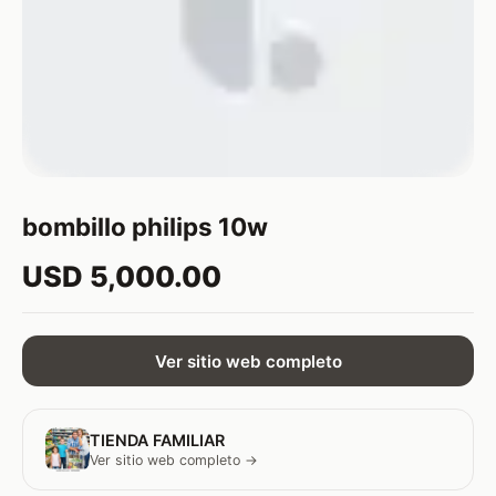
bombillo philips 10w
USD 5,000.00
Ver sitio web completo
TIENDA FAMILIAR
Ver sitio web completo →