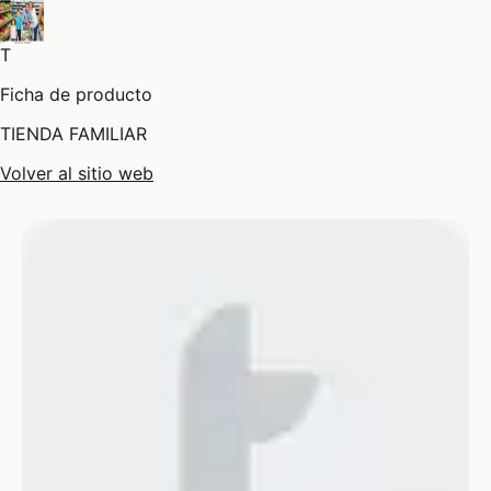
T
Ficha de producto
TIENDA FAMILIAR
Volver al sitio web