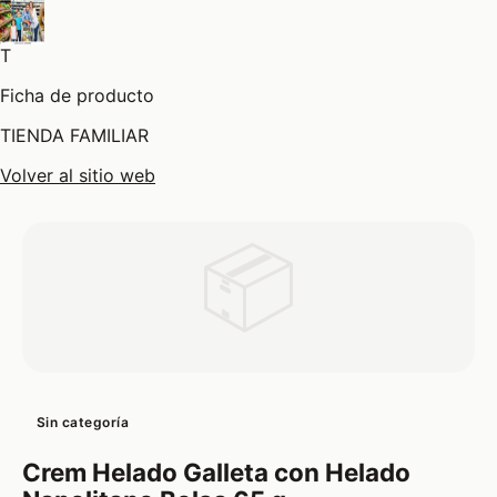
T
Ficha de producto
TIENDA FAMILIAR
Volver al sitio web
📦
Sin categoría
Crem Helado Galleta con Helado