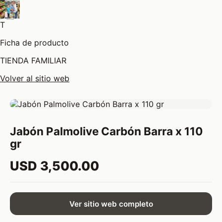
T
Ficha de producto
TIENDA FAMILIAR
Volver al sitio web
Jabón Palmolive Carbón Barra x 110
gr
USD 3,500.00
Ver sitio web completo