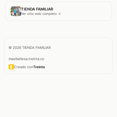
TIENDA FAMILIAR
Ver sitio web completo →
© 2026 TIENDA FAMILIAR
maxibellesa.treinta.co
Creado con
Treinta