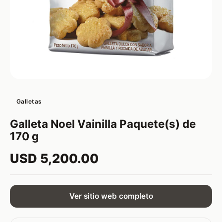
Galletas
Galleta Noel Vainilla Paquete(s) de
170 g
USD 5,200.00
Ver sitio web completo