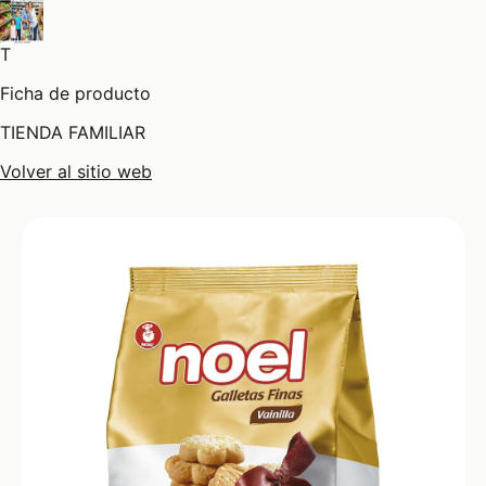
T
Ficha de producto
TIENDA FAMILIAR
Volver al sitio web