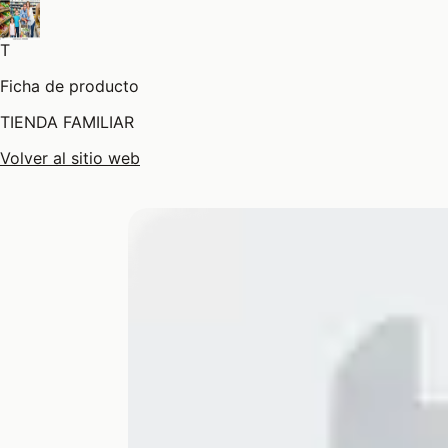
T
Ficha de producto
TIENDA FAMILIAR
Volver al sitio web