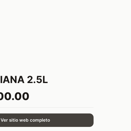
ANA 2.5L
00.00
Ver sitio web completo