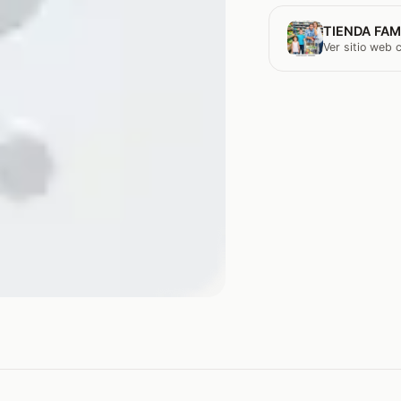
TIENDA FAM
Ver sitio web