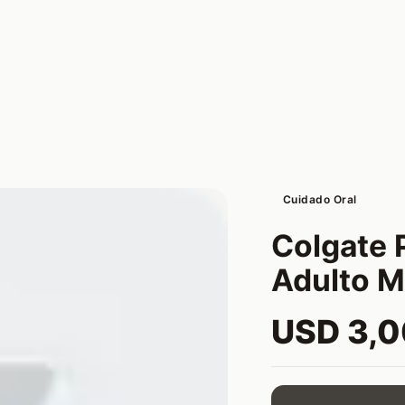
Cuidado Oral
Colgate 
Adulto M
USD 3,