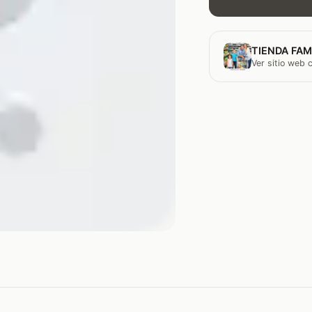
TIENDA FAM
Ver sitio web