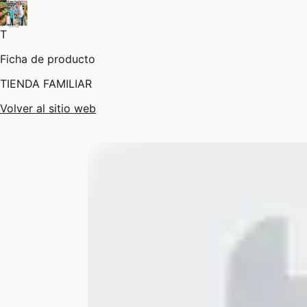
T
Ficha de producto
TIENDA FAMILIAR
Volver al sitio web