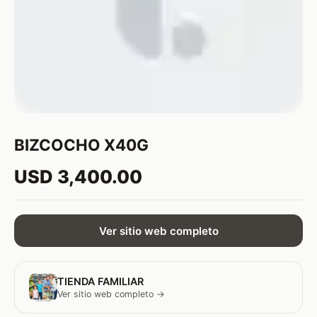
BIZCOCHO X40G
USD 3,400.00
Ver sitio web completo
TIENDA FAMILIAR
Ver sitio web completo →