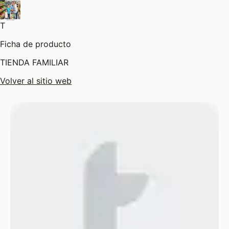
T
Ficha de producto
TIENDA FAMILIAR
Volver al sitio web