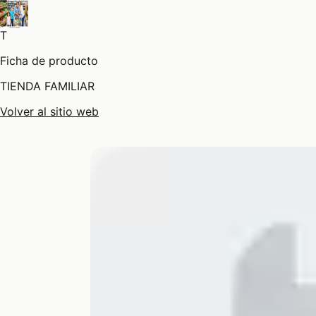
T
Ficha de producto
TIENDA FAMILIAR
Volver al sitio web