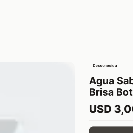
Desconocida
Agua Sa
Brisa Bot
USD 3,