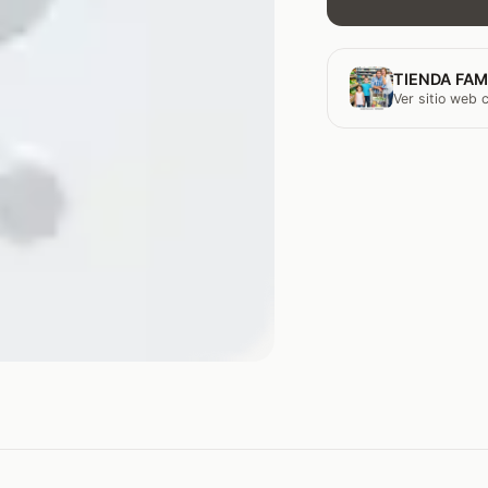
TIENDA FAM
Ver sitio web