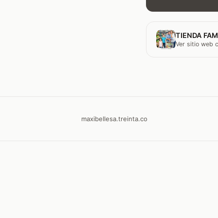
TIENDA FAM
Ver sitio web
maxibellesa.treinta.co