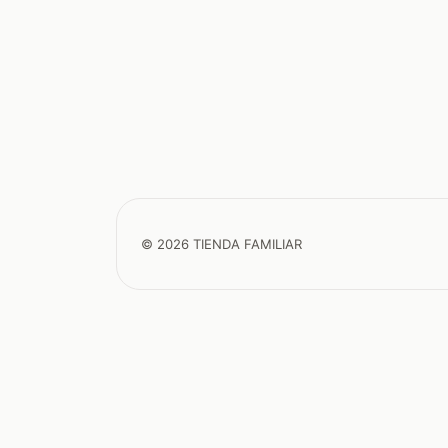
© 2026 TIENDA FAMILIAR