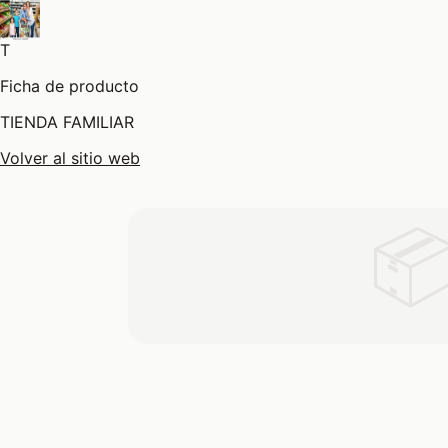
T
Ficha de producto
TIENDA FAMILIAR
Volver al sitio web
