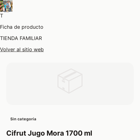
T
Ficha de producto
TIENDA FAMILIAR
Volver al sitio web
📦
Sin categoría
Cifrut Jugo Mora 1700 ml