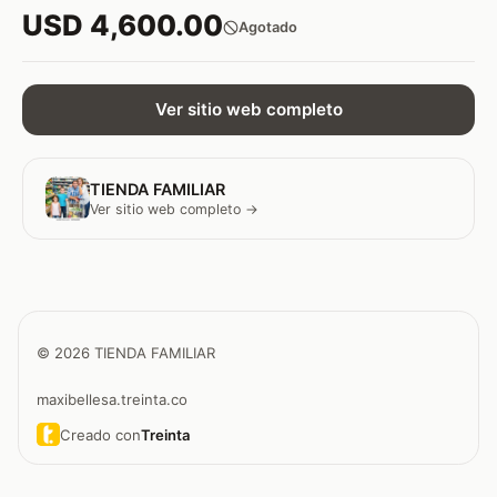
USD 4,600.00
Agotado
Ver sitio web completo
TIENDA FAMILIAR
Ver sitio web completo →
© 2026 TIENDA FAMILIAR
maxibellesa.treinta.co
Creado con
Treinta