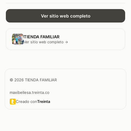
Ver sitio web completo
TIENDA FAMILIAR
Ver sitio web completo →
© 2026 TIENDA FAMILIAR
maxibellesa.treinta.co
Creado con
Treinta