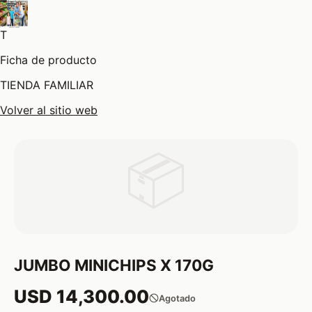
T
Ficha de producto
TIENDA FAMILIAR
Volver al sitio web
📦
JUMBO MINICHIPS X 170G
USD 14,300.00
Agotado