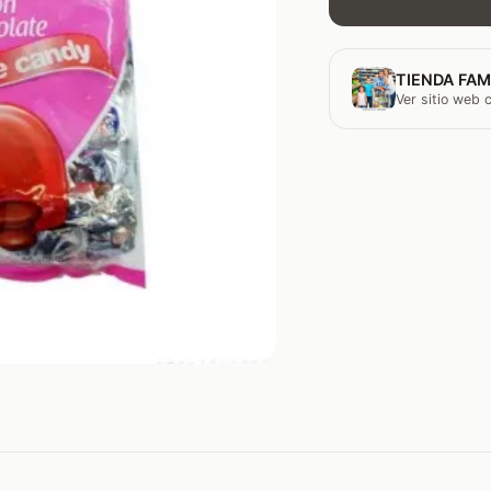
TIENDA FAM
Ver sitio web