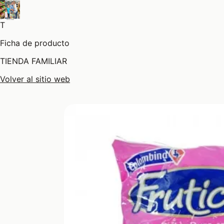
T
Ficha de producto
TIENDA FAMILIAR
Volver al sitio web