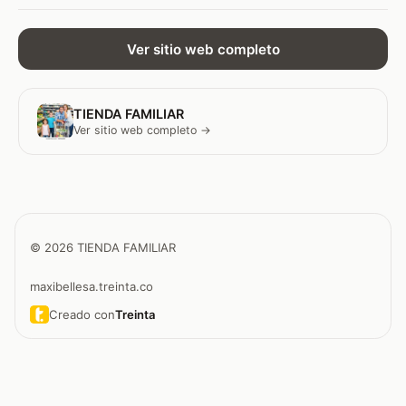
Ver sitio web completo
TIENDA FAMILIAR
Ver sitio web completo →
© 2026 TIENDA FAMILIAR
maxibellesa.treinta.co
Creado con
Treinta