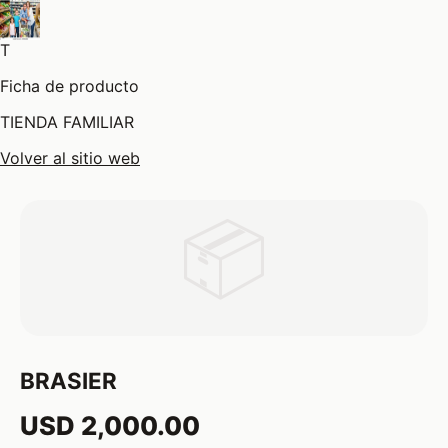
T
Ficha de producto
TIENDA FAMILIAR
Volver al sitio web
📦
BRASIER
USD 2,000.00