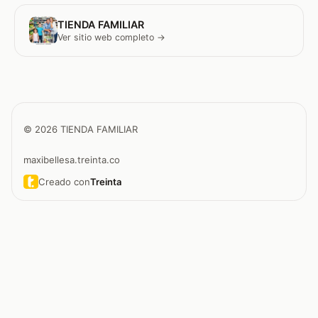
TIENDA FAMILIAR
Ver sitio web completo →
© 2026 TIENDA FAMILIAR
maxibellesa.treinta.co
Creado con
Treinta