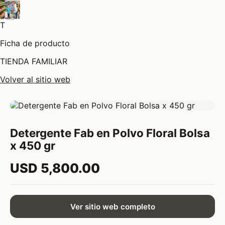
T
Ficha de producto
TIENDA FAMILIAR
Volver al sitio web
Detergente Fab en Polvo Floral Bolsa
x 450 gr
USD 5,800.00
Ver sitio web completo