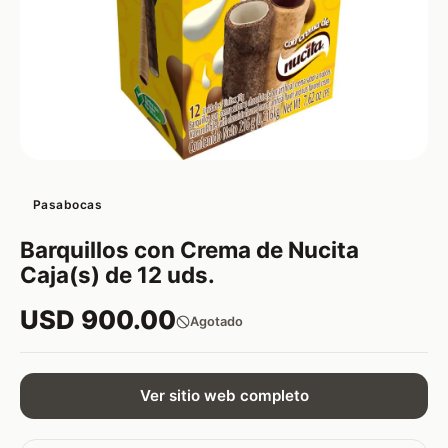
Pasabocas
Barquillos con Crema de Nucita
Caja(s) de 12 uds.
USD 900.00
Agotado
Ver sitio web completo