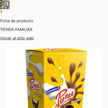
T
Ficha de producto
TIENDA FAMILIAR
Volver al sitio web