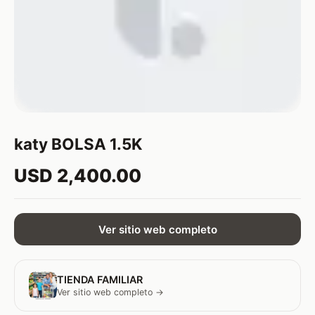
katy BOLSA 1.5K
USD 2,400.00
Ver sitio web completo
TIENDA FAMILIAR
Ver sitio web completo →