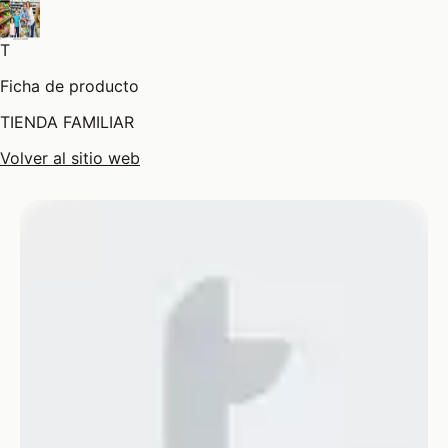
T
Ficha de producto
TIENDA FAMILIAR
Volver al sitio web