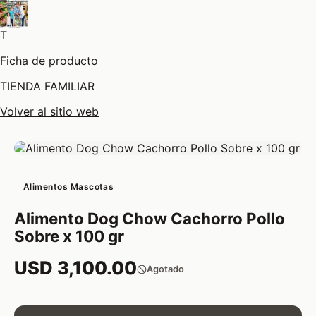
T
Ficha de producto
TIENDA FAMILIAR
Volver al sitio web
Alimentos Mascotas
Alimento Dog Chow Cachorro Pollo
Sobre x 100 gr
USD 3,100.00
Agotado