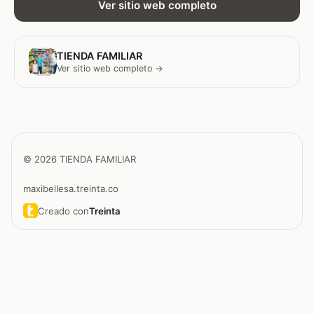
Ver sitio web completo
TIENDA FAMILIAR
Ver sitio web completo →
© 2026 TIENDA FAMILIAR
maxibellesa.treinta.co
Creado con
Treinta