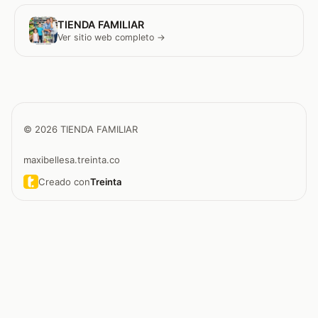
TIENDA FAMILIAR
Ver sitio web completo →
© 2026 TIENDA FAMILIAR
maxibellesa.treinta.co
Creado con
Treinta