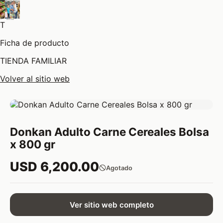
T
Ficha de producto
TIENDA FAMILIAR
Volver al sitio web
Donkan Adulto Carne Cereales Bolsa
x 800 gr
USD 6,200.00
Agotado
Ver sitio web completo