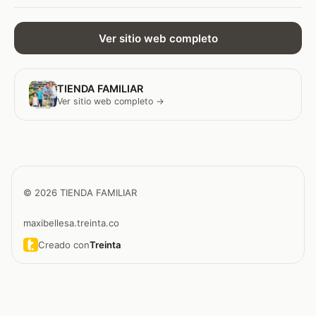
Ver sitio web completo
TIENDA FAMILIAR
Ver sitio web completo →
© 2026 TIENDA FAMILIAR
maxibellesa.treinta.co
Creado con
Treinta