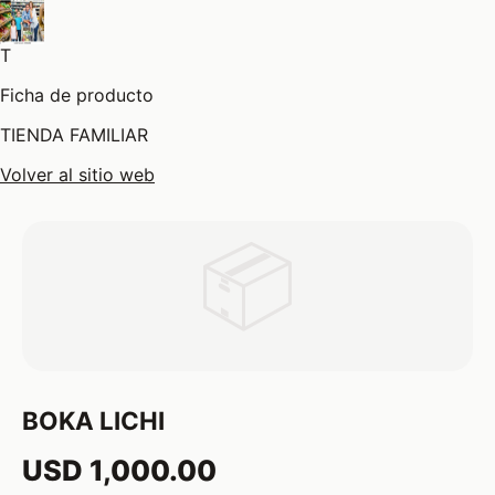
T
Ficha de producto
TIENDA FAMILIAR
Volver al sitio web
📦
BOKA LICHI
USD 1,000.00