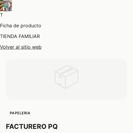
T
Ficha de producto
TIENDA FAMILIAR
Volver al sitio web
📦
PAPELERIA
FACTURERO PQ