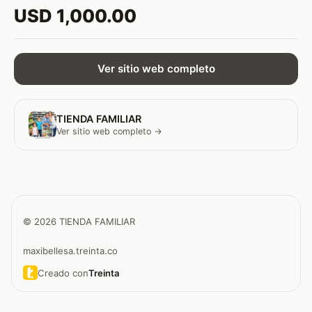
USD 1,000.00
Ver sitio web completo
TIENDA FAMILIAR
Ver sitio web completo →
© 2026 TIENDA FAMILIAR
maxibellesa.treinta.co
Creado con
Treinta