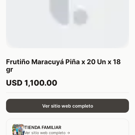
Frutiño Maracuyá Piña x 20 Un x 18
gr
USD 1,100.00
Ver sitio web completo
TIENDA FAMILIAR
Ver sitio web completo →