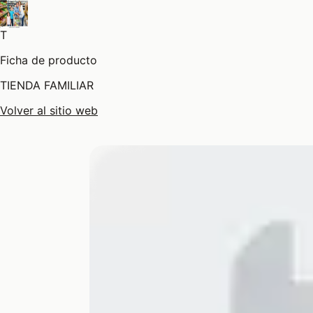
T
Ficha de producto
TIENDA FAMILIAR
Volver al sitio web