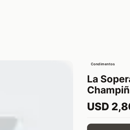
Condimentos
La Soper
Champiñ
USD 2,