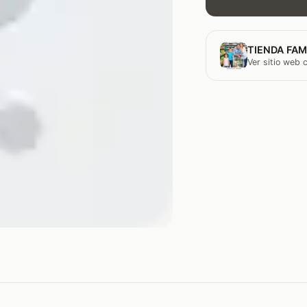
TIENDA FAM
Ver sitio web