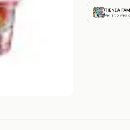
TIENDA FAM
Ver sitio web