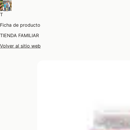
T
Ficha de producto
TIENDA FAMILIAR
Volver al sitio web