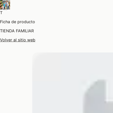
T
Ficha de producto
TIENDA FAMILIAR
Volver al sitio web