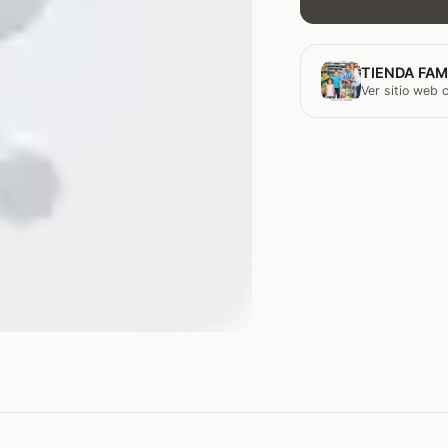
TIENDA FAM
Ver sitio web