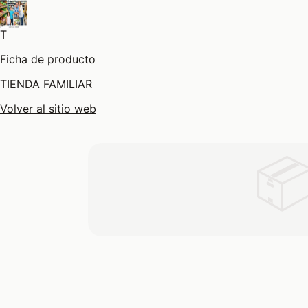
T
Ficha de producto
TIENDA FAMILIAR
Volver al sitio web
