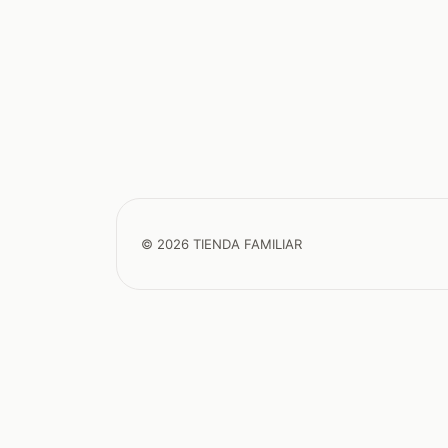
© 2026 TIENDA FAMILIAR