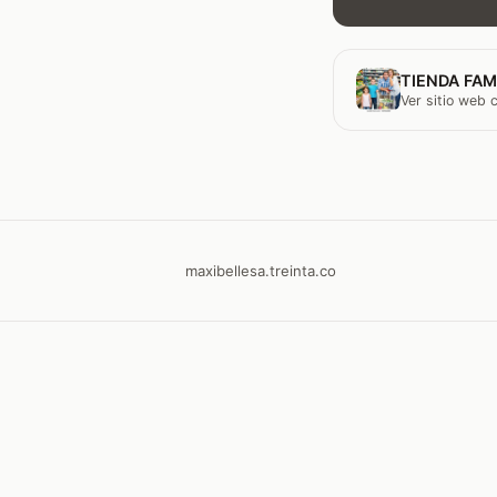
TIENDA FAM
Ver sitio web
maxibellesa.treinta.co