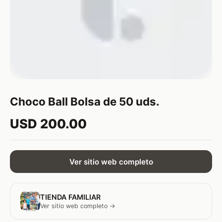
Choco Ball Bolsa de 50 uds.
USD 200.00
Ver sitio web completo
TIENDA FAMILIAR
Ver sitio web completo →