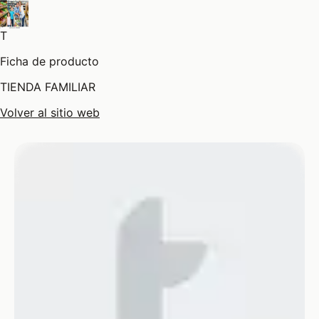
T
Ficha de producto
TIENDA FAMILIAR
Volver al sitio web