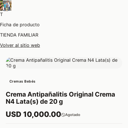
T
Ficha de producto
TIENDA FAMILIAR
Volver al sitio web
Cremas Bebés
Crema Antipañalitis Original Crema
N4 Lata(s) de 20 g
USD 10,000.00
Agotado