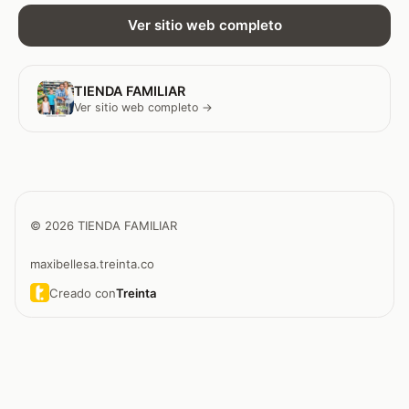
Ver sitio web completo
TIENDA FAMILIAR
Ver sitio web completo →
© 2026 TIENDA FAMILIAR
maxibellesa.treinta.co
Creado con
Treinta