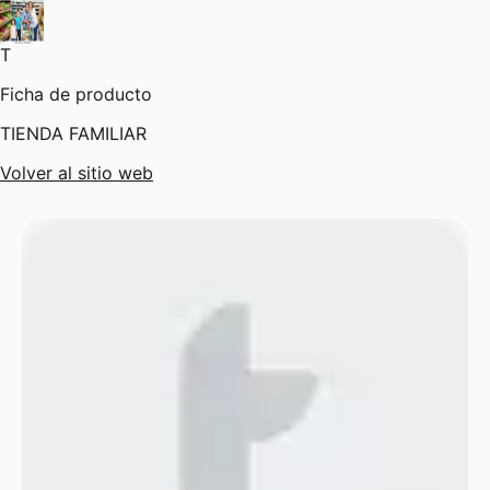
T
Ficha de producto
TIENDA FAMILIAR
Volver al sitio web