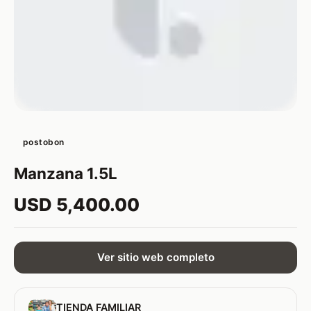
postobon
Manzana 1.5L
USD 5,400.00
Ver sitio web completo
TIENDA FAMILIAR