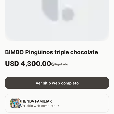
BIMBO Pingüinos triple chocolate
USD 4,300.00
Agotado
Ver sitio web completo
TIENDA FAMILIAR
Ver sitio web completo →