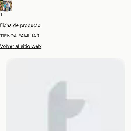
T
Ficha de producto
TIENDA FAMILIAR
Volver al sitio web