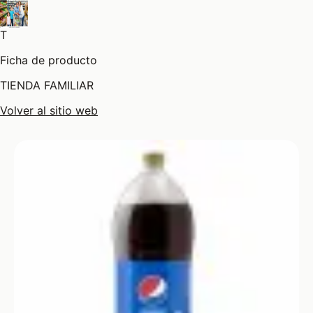
T
Ficha de producto
TIENDA FAMILIAR
Volver al sitio web