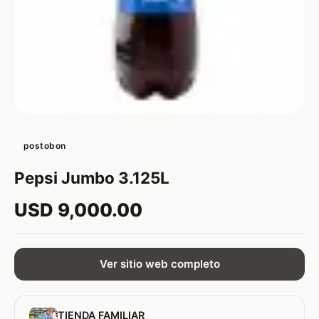
postobon
Pepsi Jumbo 3.125L
USD 9,000.00
Ver sitio web completo
TIENDA FAMILIAR