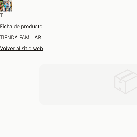
T
Ficha de producto
TIENDA FAMILIAR
Volver al sitio web
