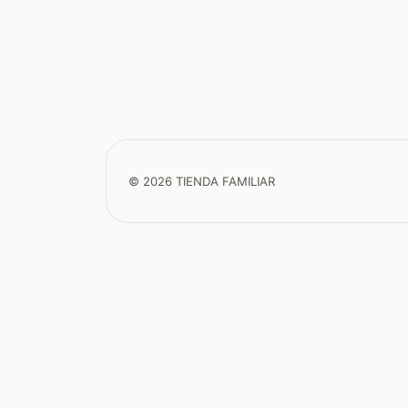
© 2026 TIENDA FAMILIAR