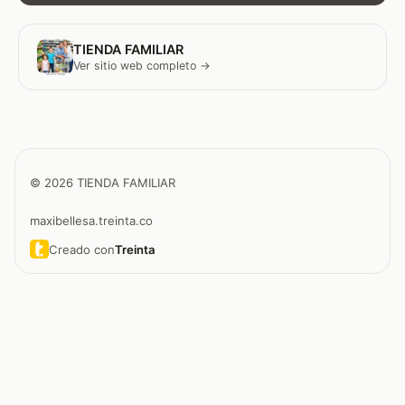
TIENDA FAMILIAR
Ver sitio web completo →
© 2026 TIENDA FAMILIAR
maxibellesa.treinta.co
Creado con
Treinta