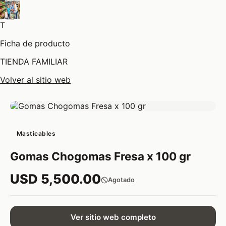
T
Ficha de producto
TIENDA FAMILIAR
Volver al sitio web
Masticables
Gomas Chogomas Fresa x 100 gr
USD 5,500.00
Agotado
Ver sitio web completo