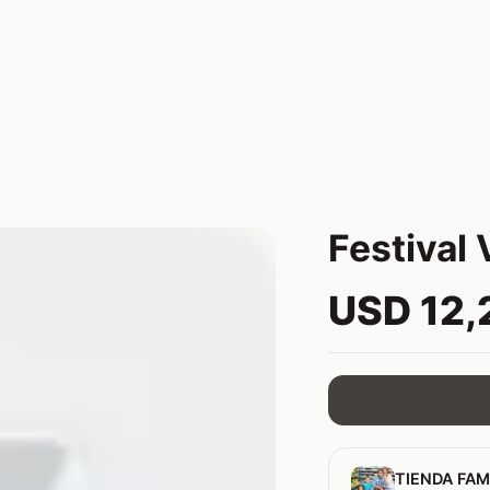
Festival 
USD 12,
TIENDA FAM