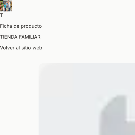
T
Ficha de producto
TIENDA FAMILIAR
Volver al sitio web