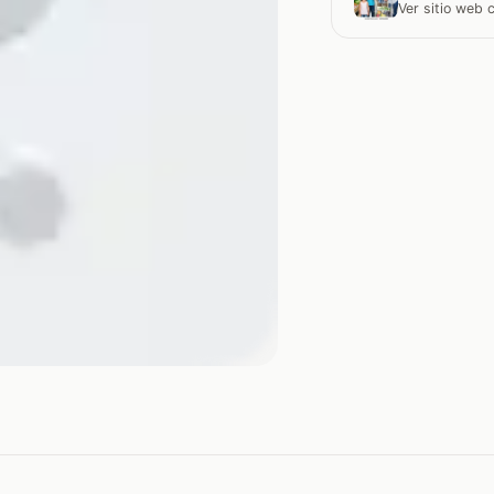
Ver sitio web