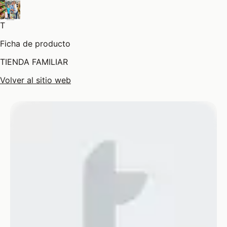
T
Ficha de producto
TIENDA FAMILIAR
Volver al sitio web