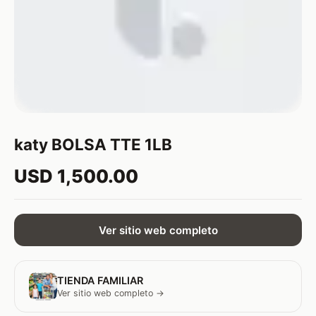
katy BOLSA TTE 1LB
USD 1,500.00
Ver sitio web completo
TIENDA FAMILIAR
Ver sitio web completo →