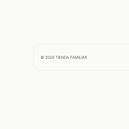
© 2026 TIENDA FAMILIAR