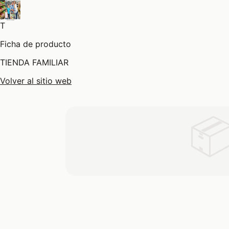
T
Ficha de producto
TIENDA FAMILIAR
Volver al sitio web
