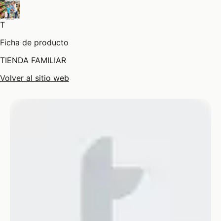
T
Ficha de producto
TIENDA FAMILIAR
Volver al sitio web