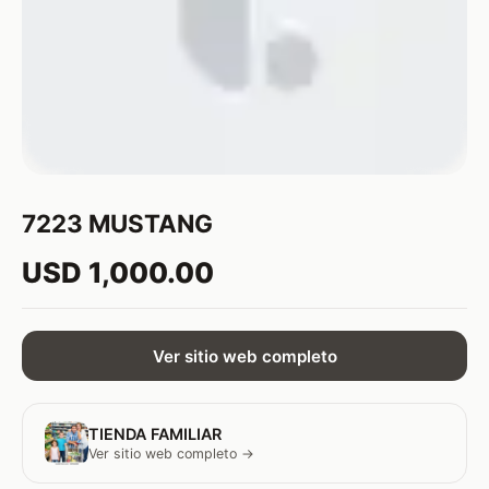
7223 MUSTANG
USD 1,000.00
Ver sitio web completo
TIENDA FAMILIAR
Ver sitio web completo →